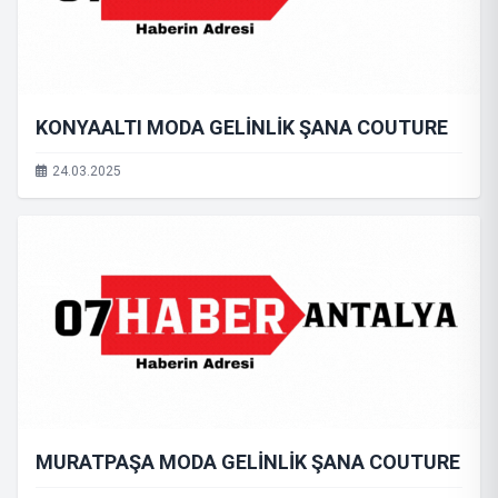
KONYAALTI MODA GELİNLİK ŞANA COUTURE
24.03.2025
MURATPAŞA MODA GELİNLİK ŞANA COUTURE