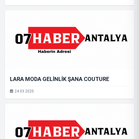
LARA MODA GELİNLİK ŞANA COUTURE
24.03.2025