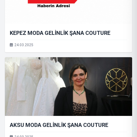
KEPEZ MODA GELİNLİK ŞANA COUTURE
24.03.2025
AKSU MODA GELİNLİK ŞANA COUTURE