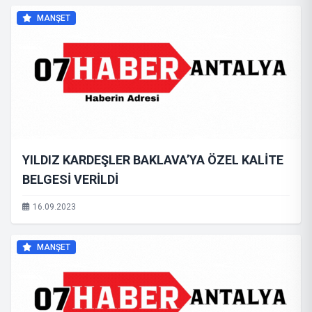
MANŞET
YILDIZ KARDEŞLER BAKLAVA’YA ÖZEL KALİTE
BELGESİ VERİLDİ
16.09.2023
MANŞET