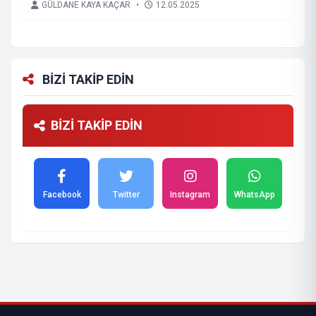
GÜLDANE KAYA KAÇAR
•
12.05.2025
BİZİ TAKİP EDİN
BİZİ TAKİP EDİN
Facebook
Twitter
Instagram
WhatsApp