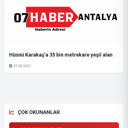
Hüsnü Karakaş’a 35 bin metrekare yeşil alan
07.06.2021
ÇOK OKUNANLAR