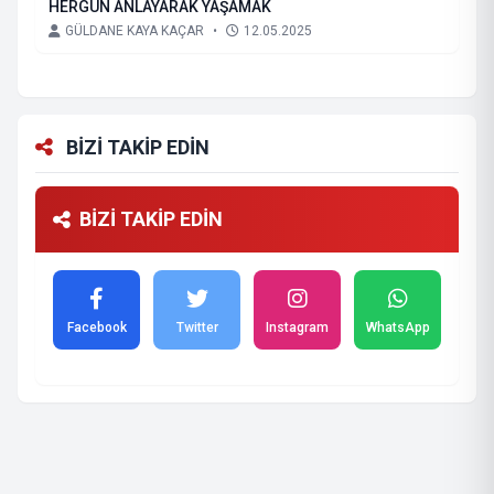
HERGÜN ANLAYARAK YAŞAMAK
GÜLDANE KAYA KAÇAR
•
12.05.2025
BİZİ TAKİP EDİN
BİZİ TAKİP EDİN
Facebook
Twitter
Instagram
WhatsApp