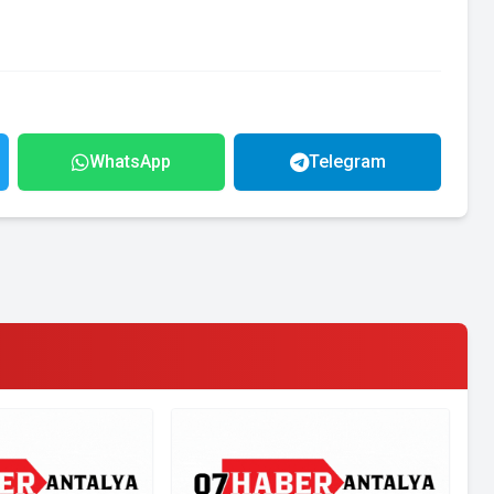
WhatsApp
Telegram