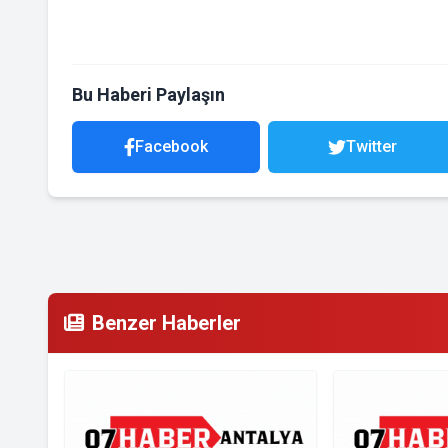
Bu Haberi Paylaşın
Facebook
Twitter
Benzer Haberler