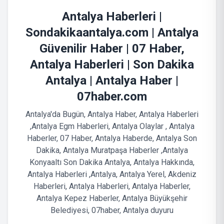
Antalya Haberleri |
Sondakikaantalya.com | Antalya
Güvenilir Haber | 07 Haber,
Antalya Haberleri | Son Dakika
Antalya | Antalya Haber |
07haber.com
Antalya'da Bugün, Antalya Haber, Antalya Haberleri
,Antalya Egm Haberleri, Antalya Olaylar , Antalya
Haberler, 07 Haber, Antalya Haberde, Antalya Son
Dakika, Antalya Muratpaşa Haberler ,Antalya
Konyaaltı Son Dakika Antalya, Antalya Hakkında,
Antalya Haberleri ,Antalya, Antalya Yerel, Akdeniz
Haberleri, Antalya Haberleri, Antalya Haberler,
Antalya Kepez Haberler, Antalya Büyükşehir
Belediyesi, 07haber, Antalya duyuru