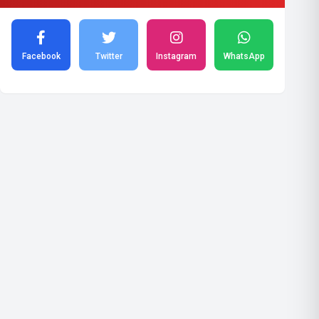
Facebook
Twitter
Instagram
WhatsApp