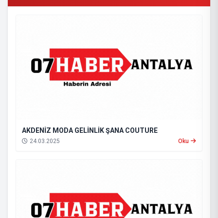
AKDENİZ MODA GELİNLİK ŞANA COUTURE
24.03.2025
Oku