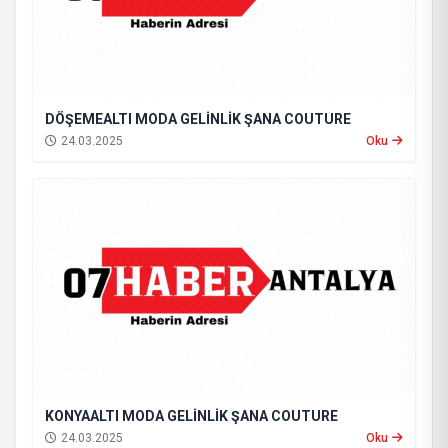
DÖŞEMEALTI MODA GELİNLİK ŞANA COUTURE
24.03.2025
Oku
KONYAALTI MODA GELİNLİK ŞANA COUTURE
24.03.2025
Oku