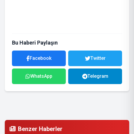
Bu Haberi Paylaşın
Facebook
Twitter
WhatsApp
Telegram
Benzer Haberler