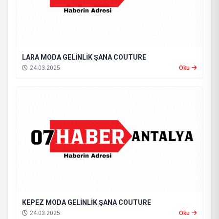
LARA MODA GELİNLİK ŞANA COUTURE
24.03.2025
Oku
KEPEZ MODA GELİNLİK ŞANA COUTURE
24.03.2025
Oku