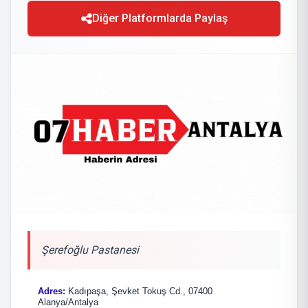
Diğer Platformlarda Paylaş
Şerefoğlu Pastanesi
Adres
:
Kadıpaşa, Şevket Tokuş Cd., 07400
Alanya/Antalya