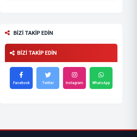
BİZİ TAKİP EDİN
BİZİ TAKİP EDİN
Facebook
Twitter
Instagram
WhatsApp