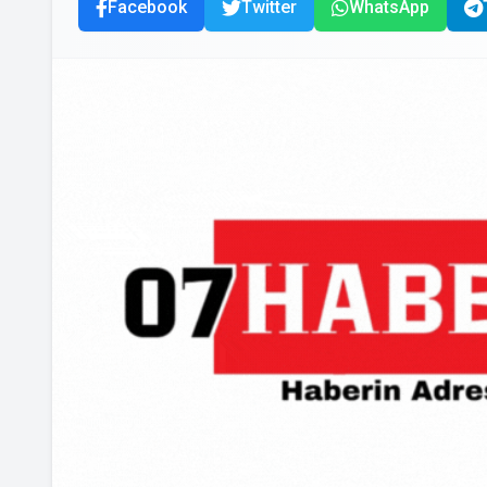
Facebook
Twitter
WhatsApp