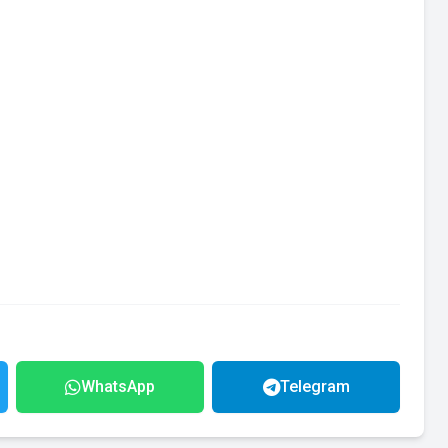
WhatsApp
Telegram