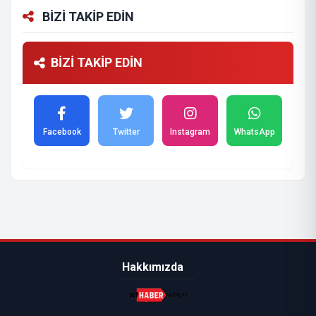
BİZİ TAKİP EDİN
BİZİ TAKİP EDİN
Facebook
Twitter
Instagram
WhatsApp
Hakkımızda