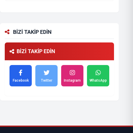
BİZİ TAKİP EDİN
BİZİ TAKİP EDİN
Facebook
Twitter
Instagram
WhatsApp