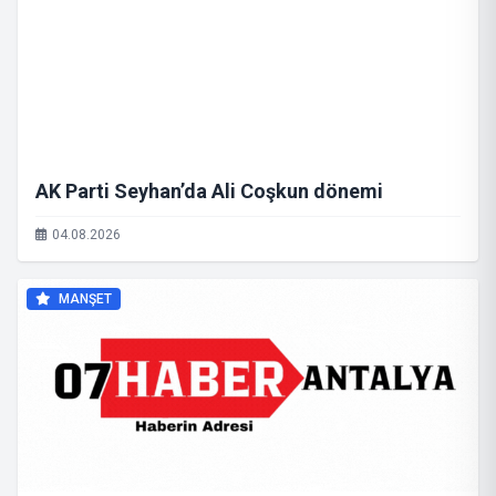
AK Parti Seyhan’da Ali Coşkun dönemi
04.08.2026
MANŞET