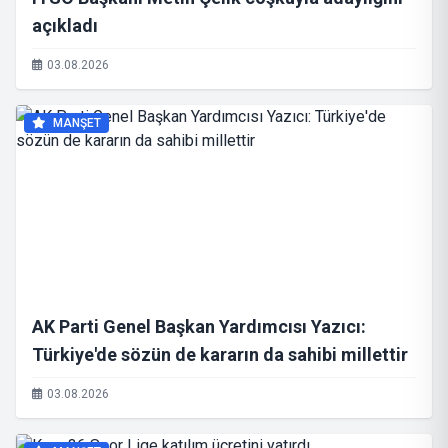
açıkladı
03.08.2026
MANŞET
AK Parti Genel Başkan Yardımcısı Yazıcı:
Türkiye'de sözün de kararın da sahibi millettir
03.08.2026