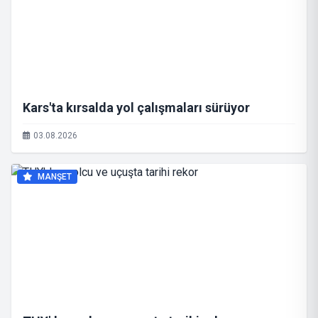
Kars'ta kırsalda yol çalışmaları sürüyor
03.08.2026
MANŞET