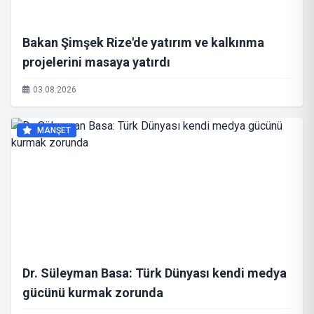
Bakan Şimşek Rize'de yatırım ve kalkınma
projelerini masaya yatırdı
03.08.2026
MANŞET
Dr. Süleyman Basa: Türk Dünyası kendi medya
gücünü kurmak zorunda