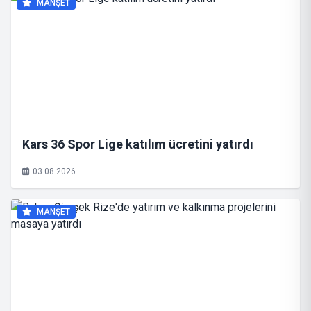
MANŞET
Kars 36 Spor Lige katılım ücretini yatırdı
03.08.2026
MANŞET