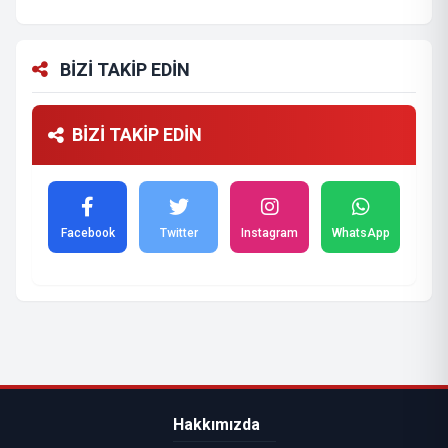
BİZİ TAKİP EDİN
BİZİ TAKİP EDİN
Facebook
Twitter
Instagram
WhatsApp
Hakkımızda