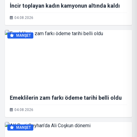
İncir toplayan kadın kamyonun altında kaldı
04.08.2026
MANŞET
Emeklilerin zam farkı ödeme tarihi belli oldu
04.08.2026
MANŞET