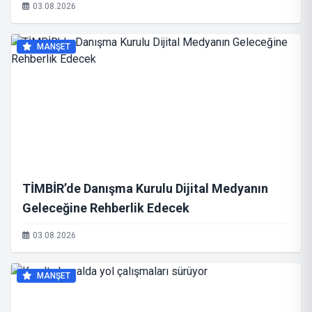
03.08.2026
MANŞET
TİMBİR’de Danışma Kurulu Dijital Medyanın
Geleceğine Rehberlik Edecek
03.08.2026
MANŞET