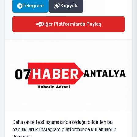
Telegram
Kopyala
Diğer Platformlarda Paylaş
Daha önce test aşamasında olduğu bildirilen bu
özellik, artık Instagram platformunda kullanılabilir
durumda.