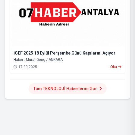
İGEF 2025 18 Eylül Perşembe Günü Kapılarını Açıyor
Haber : Murat Genç / ANKARA
17.09.2025
Oku
Tüm TEKNOLOJİ Haberlerini Gör