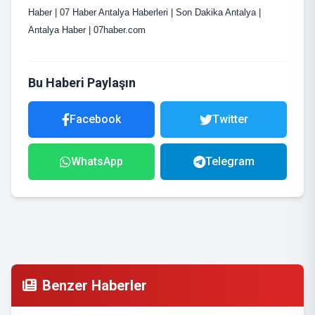
Haber | 07 Haber Antalya Haberleri | Son Dakika Antalya |
Antalya Haber | 07haber.com
Bu Haberi Paylaşın
Facebook
Twitter
WhatsApp
Telegram
Benzer Haberler