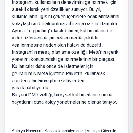
Instagram, kullanıcıların deneyimini geliştirmek için
sürekli olarak yeni özellikler sunuyor. Bu yıl,
kullanıcıların ilgisini çeken içeriklere odaklanmalarını
kolaylaştıran bir algoritma sıfırlama özelliği tanıtıldı.
Ayrıca, 'rug pulling' olarak bilinen, kullanıcıların bir
video izlerken akışın beklenmedik şekilde
yenilenmesine neden olan hatayı da düzeltti.
Instagram’ın mesaj planlama özelliği, Meta’nın içerik
yönetimi konusundaki geliştirmelerinin bir parçası.
Kullanıcılar daha önce de işletmeler için
geliştirilmiş Meta İşletme Paketi’ni kullanarak
gönderi planlama gibi özelliklerden
yararlanabiliyordu.
Bu yeni DM özelliği, bireysel kullanıcıların günlük
hayatlarını daha kolay yönetmelerine olanak tanıyor.
Antalya Haberleri | Sondakikaantalya.com | Antalya Güvenilir