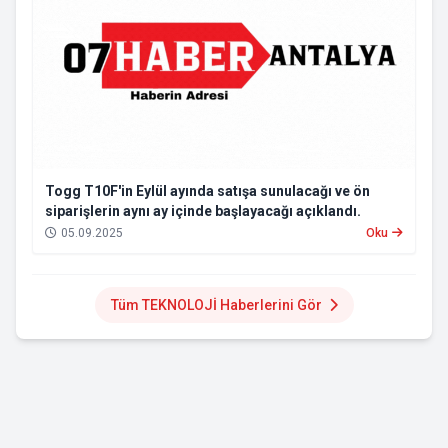
Togg T10F'in Eylül ayında satışa sunulacağı ve ön
siparişlerin aynı ay içinde başlayacağı açıklandı.
05.09.2025
Oku
Tüm TEKNOLOJİ Haberlerini Gör