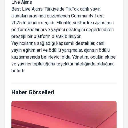
Live Ajans
Best Live Ajans, Türkiye’de TikTok canlı yayın
ajansları arasında düzenlenen Community Fest
2025’te birinci seçildi. Etkinlik, sektördeki ajansların
performanslarını ve yayıncı desteğini değerlendiren
prestijli bir platform olarak biliniyor.
Yayıncılarına sağladığı kapsamlı destekler, canlı
yayın eğitimleri ve ödüllü yarışmalar, ajansın ödülü
kazanmasında belirleyici oldu. Yönetim, ödülün ekibe
ve yayıncı topluluğuna teşekkür niteliğinde olduğunu
belirtti.
Haber Görselleri