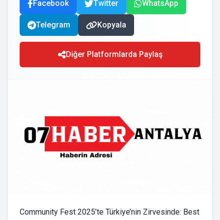
Facebook
Twitter
WhatsApp
Telegram
Kopyala
Diğer Platformlarda Paylaş
Community Fest 2025’te Türkiye’nin Zirvesinde: Best