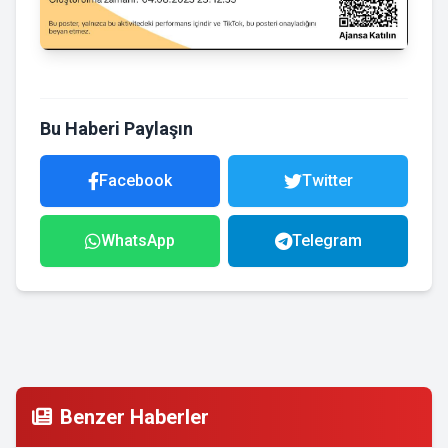
Bu Haberi Paylaşın
Facebook
Twitter
WhatsApp
Telegram
Benzer Haberler