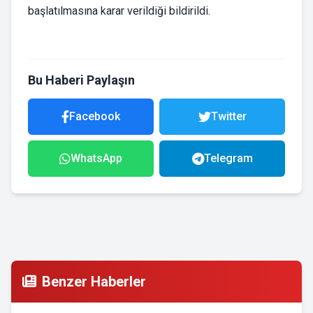
başlatılmasına karar verildiği bildirildi.
Bu Haberi Paylaşın
Facebook
Twitter
WhatsApp
Telegram
Benzer Haberler