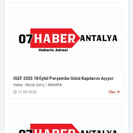
İGEF 2025 18 Eylül Perşembe Günü Kapılarını Açıyor
Haber : Murat Genç / ANKARA
17.09.2025
Oku