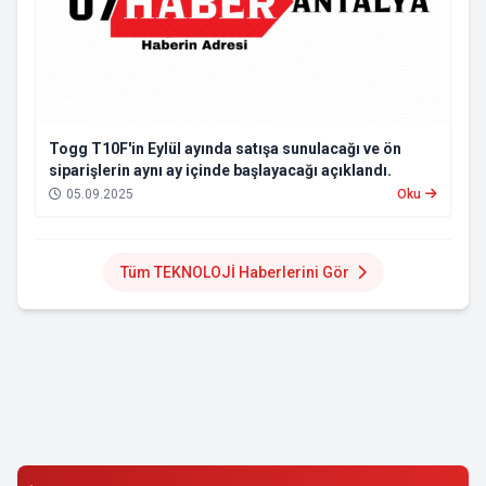
Togg T10F'in Eylül ayında satışa sunulacağı ve ön
siparişlerin aynı ay içinde başlayacağı açıklandı.
05.09.2025
Oku
Tüm TEKNOLOJİ Haberlerini Gör