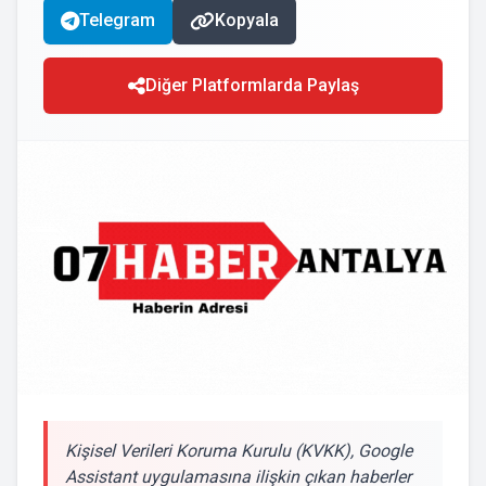
Telegram
Kopyala
Diğer Platformlarda Paylaş
Kişisel Verileri Koruma Kurulu (KVKK), Google
Assistant uygulamasına ilişkin çıkan haberler