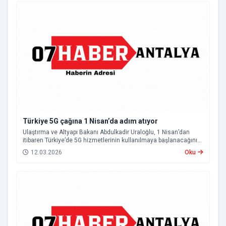
Türkiye 5G çağına 1 Nisan’da adım atıyor
Ulaştırma ve Altyapı Bakanı Abdulkadir Uraloğlu, 1 Nisan’dan
itibaren Türkiye’de 5G hizmetlerinin kullanılmaya başlanacağını
açıkladı.
12.03.2026
Oku