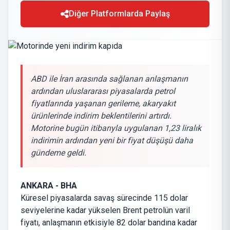
Diğer Platformlarda Paylaş
ABD ile İran arasında sağlanan anlaşmanın
ardından uluslararası piyasalarda petrol
fiyatlarında yaşanan gerileme, akaryakıt
ürünlerinde indirim beklentilerini artırdı.
Motorine bugün itibarıyla uygulanan 1,23 liralık
indirimin ardından yeni bir fiyat düşüşü daha
gündeme geldi.
ANKARA - BHA
Küresel piyasalarda savaş sürecinde 115 dolar
seviyelerine kadar yükselen Brent petrolün varil
fiyatı, anlaşmanın etkisiyle 82 dolar bandına kadar