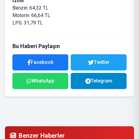
İzmir
Benzin: 64,32 TL
Motorin: 66,64 TL
LPG: 31,79 TL
Bu Haberi Paylaşın
Facebook
Twitter
WhatsApp
Telegram
Benzer Haberler