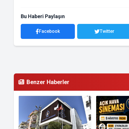
Bu Haberi Paylaşın
Facebook
Twitter
Benzer Haberler