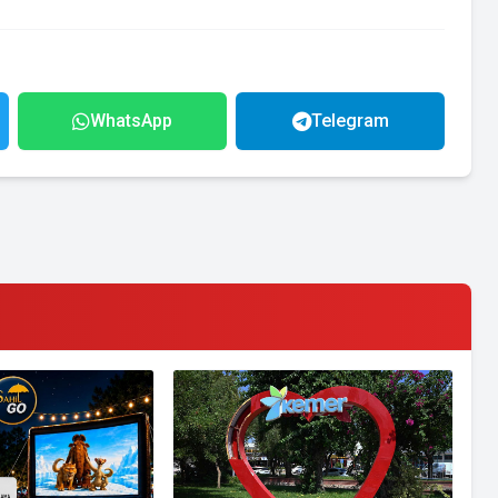
WhatsApp
Telegram