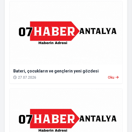
Bateri, çocukların ve gençlerin yeni gözdesi
27.07.2026
Oku