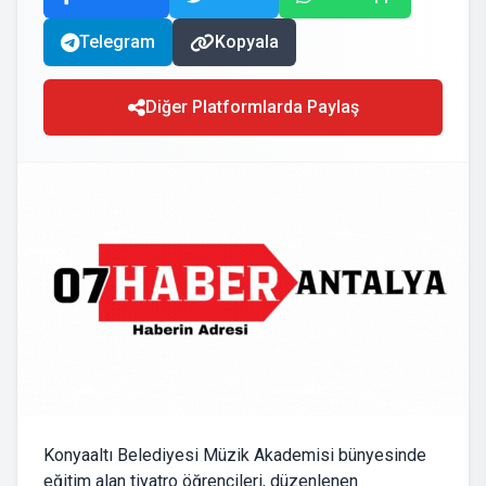
Telegram
Kopyala
Diğer Platformlarda Paylaş
Konyaaltı Belediyesi Müzik Akademisi bünyesinde
eğitim alan tiyatro öğrencileri, düzenlenen