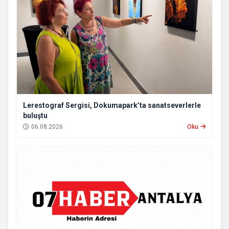
Lerestograf Sergisi, Dokumapark’ta sanatseverlerle
buluştu
06.08.2026
Oku