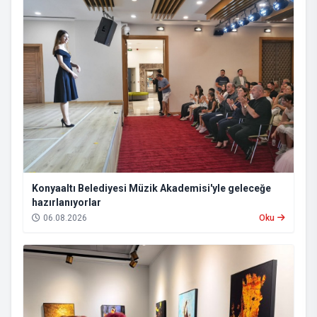
Konyaaltı Belediyesi Müzik Akademisi'yle geleceğe
hazırlanıyorlar
06.08.2026
Oku