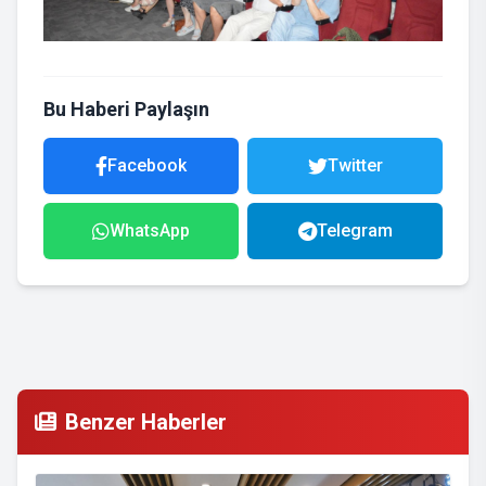
Bu Haberi Paylaşın
Facebook
Twitter
WhatsApp
Telegram
Benzer Haberler