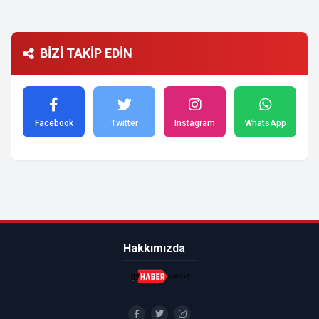
BİZİ TAKİP EDİN
Facebook
Twitter
Instagram
WhatsApp
Hakkımızda