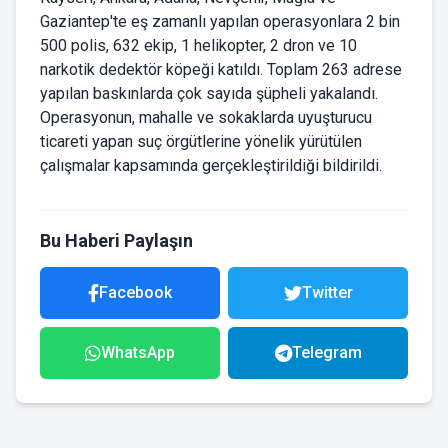
Gaziantep'te eş zamanlı yapılan operasyonlara 2 bin
500 polis, 632 ekip, 1 helikopter, 2 dron ve 10
narkotik dedektör köpeği katıldı. Toplam 263 adrese
yapılan baskınlarda çok sayıda şüpheli yakalandı.
Operasyonun, mahalle ve sokaklarda uyuşturucu
ticareti yapan suç örgütlerine yönelik yürütülen
çalışmalar kapsamında gerçekleştirildiği bildirildi.
Bu Haberi Paylaşın
Facebook
Twitter
WhatsApp
Telegram