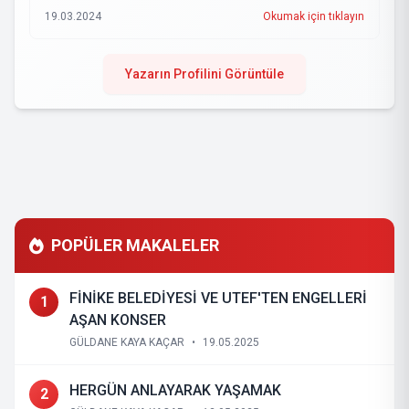
19.03.2024
Okumak için tıklayın
Yazarın Profilini Görüntüle
POPÜLER MAKALELER
FİNİKE BELEDİYESİ VE UTEF'TEN ENGELLERİ
1
AŞAN KONSER
GÜLDANE KAYA KAÇAR
•
19.05.2025
HERGÜN ANLAYARAK YAŞAMAK
2