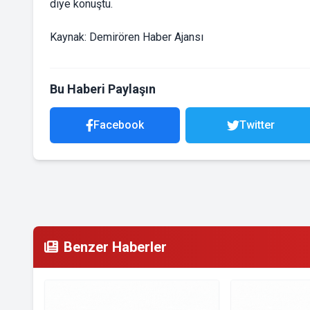
diye konuştu.
Kaynak: Demirören Haber Ajansı
Bu Haberi Paylaşın
Facebook
Twitter
Benzer Haberler