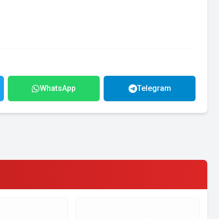
WhatsApp
Telegram