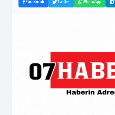
Facebook
Twitter
WhatsApp