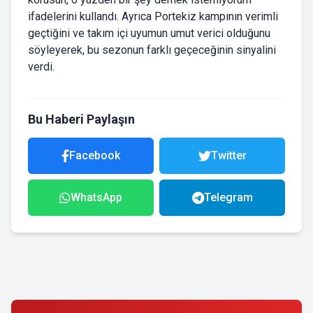
ifadelerini kullandı. Ayrıca Portekiz kampının verimli
geçtiğini ve takım içi uyumun umut verici olduğunu
söyleyerek, bu sezonun farklı geçeceğinin sinyalini
verdi.
Bu Haberi Paylaşın
Facebook
Twitter
WhatsApp
Telegram