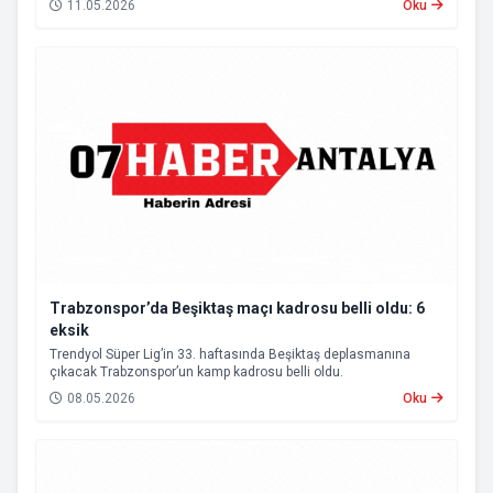
11.05.2026
Oku
Trabzonspor’da Beşiktaş maçı kadrosu belli oldu: 6
eksik
Trendyol Süper Lig’in 33. haftasında Beşiktaş deplasmanına
çıkacak Trabzonspor’un kamp kadrosu belli oldu.
08.05.2026
Oku