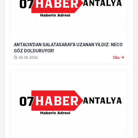
ANTALYA'DAN GALATASARAY'A UZANAN YILDIZ: NECO
GÖZ DOLDURUYOR!
06.06.2026
Oku