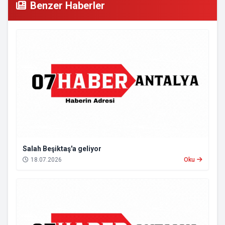
Benzer Haberler
Salah Beşiktaş'a geliyor
18.07.2026
Oku