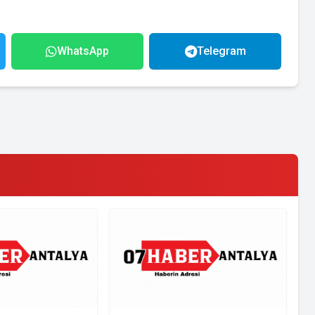
WhatsApp
Telegram