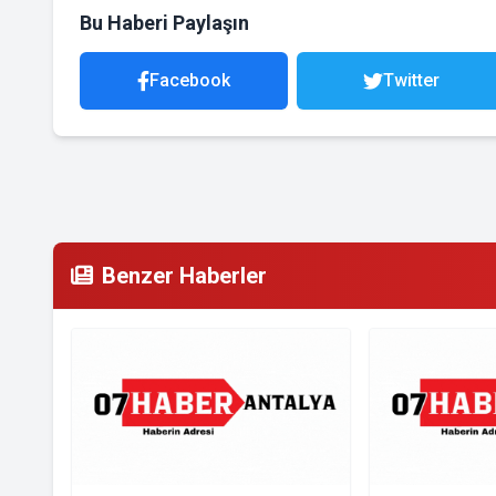
Bu Haberi Paylaşın
Facebook
Twitter
Benzer Haberler