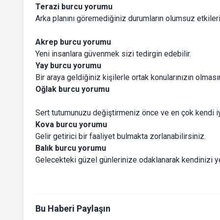
Terazi burcu yorumu
Arka planını göremediğiniz durumların olumsuz etkilerin
Akrep burcu yorumu
Yeni insanlara güvenmek sizi tedirgin edebilir.
Yay burcu yorumu
Bir araya geldiğiniz kişilerle ortak konularınızın olma
Oğlak burcu yorumu
Sert tutumunuzu değiştirmeniz önce ve en çok kendi iyil
Kova burcu yorumu
Gelir getirici bir faaliyet bulmakta zorlanabilirsiniz.
Balık burcu yorumu
Gelecekteki güzel günlerinize odaklanarak kendinizi y
Bu Haberi Paylaşın