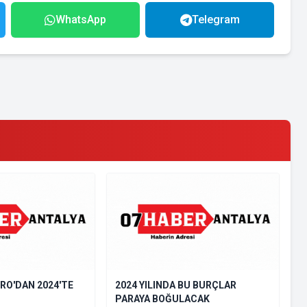
WhatsApp
Telegram
RO'DAN 2024'TE
2024 YILINDA BU BURÇLAR
PARAYA BOĞULACAK