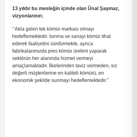
13 yıldır bu mesleğin içinde olan Ünal Şaşmaz,
vizyonlarının;
‘’Akla gelen tek kömür markası olmayı
hedeflemektedir. Isınma ve sanayi kömür ithal
ederek faaliyetini sürdürmekte, ayrıca
fabrikalarımızda pres kömür üretimi yaparak
sektörün her alanında hizmet vermeyi
amaçlamaktadır. İlkelerinden taviz vermeden, siz
değerli müşterilerine en kaliteli kömürü, en
ekonomik şekilde sunmayı hedeflemektedir.’’