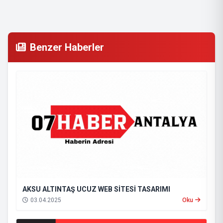
Benzer Haberler
AKSU ALTINTAŞ UCUZ WEB SİTESİ TASARIMI
03.04.2025
Oku