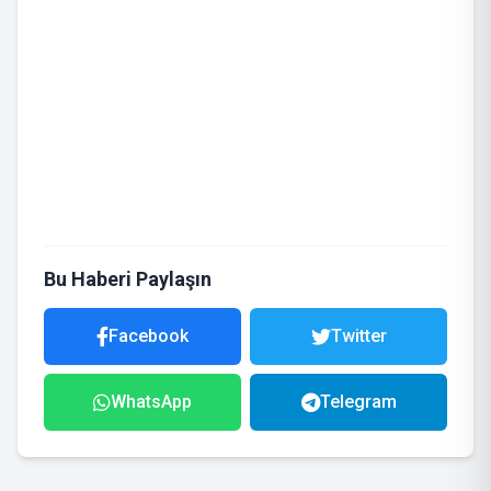
Bu Haberi Paylaşın
Facebook
Twitter
WhatsApp
Telegram