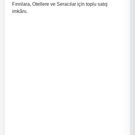
Fırınlara, Otellere ve Seracılar için toplu satış
imkânı.