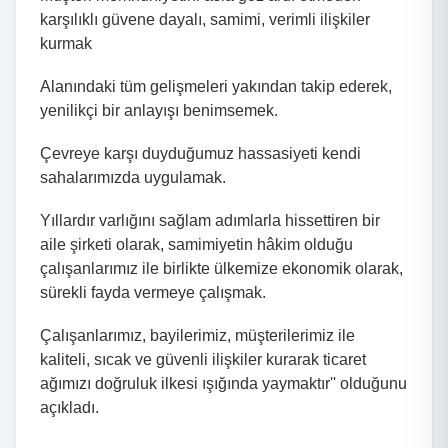
karşılıklı güvene dayalı, samimi, verimli ilişkiler
kurmak
Alanındaki tüm gelişmeleri yakından takip ederek,
yenilikçi bir anlayışı benimsemek.
Çevreye karşı duyduğumuz hassasiyeti kendi
sahalarımızda uygulamak.
Yıllardır varlığını sağlam adımlarla hissettiren bir
aile şirketi olarak, samimiyetin hâkim olduğu
çalışanlarımız ile birlikte ülkemize ekonomik olarak,
sürekli fayda vermeye çalışmak.
Çalışanlarımız, bayilerimiz, müşterilerimiz ile
kaliteli, sıcak ve güvenli ilişkiler kurarak ticaret
ağımızı doğruluk ilkesi ışığında yaymaktır'' o
lduğunu
açıkladı.