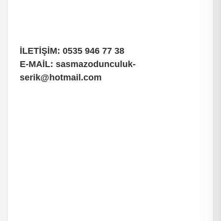
İLETİŞİM: 0535 946 77 38
E-MAİL:
sasmazodunculuk-
serik@hotmail.com