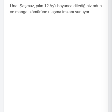
Ünal Şaşmaz, yılın 12 Ay’ı boyunca dilediğiniz odun
ve mangal kömürüne ulaşma imkanı sunuyor.