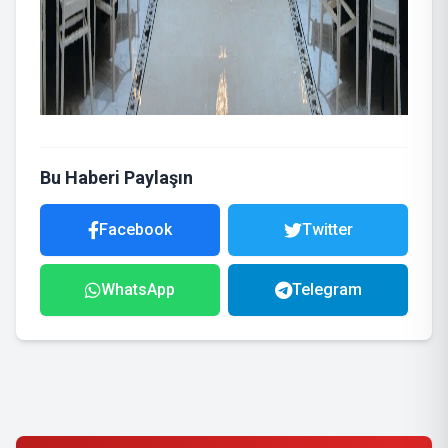
Bu Haberi Paylaşın
Facebook
Twitter
WhatsApp
Telegram