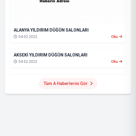
ALANYA YILDIRIM DÜĞÜN SALONLARI
04.02.2022
Oku
AKSEKİ YILDIRIM DÜĞÜN SALONLARI
04.02.2022
Oku
Tüm A Haberlerini Gör