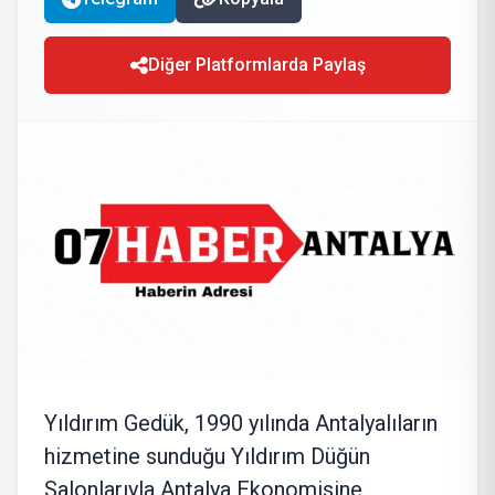
Diğer Platformlarda Paylaş
Yıldırım Gedük, 1990 yılında Antalyalıların
hizmetine sunduğu Yıldırım Düğün
Salonlarıyla Antalya Ekonomisine