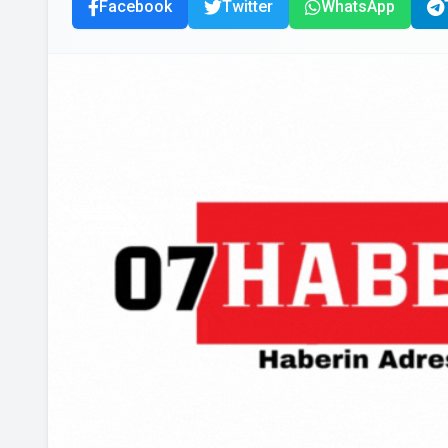
Facebook
Twitter
WhatsApp