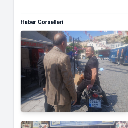
Haber Görselleri