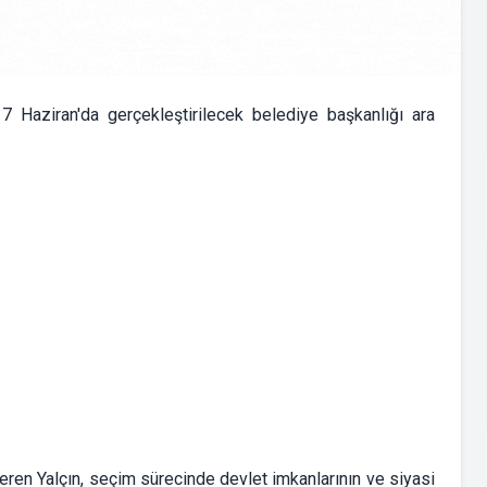
7 Haziran'da gerçekleştirilecek belediye başkanlığı ara
veren Yalçın, seçim sürecinde devlet imkanlarının ve siyasi