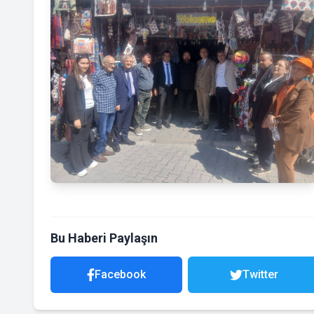
Bu Haberi Paylaşın
Facebook
Twitter