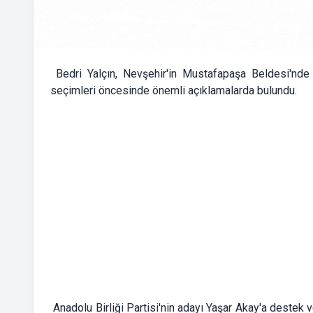
Bedri Yalçın, Nevşehir'in Mustafapaşa Beldesi'nde 
seçimleri öncesinde önemli açıklamalarda bulundu.
Anadolu Birliği Partisi'nin adayı Yaşar Akay'a destek 