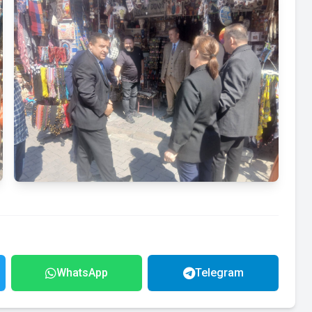
WhatsApp
Telegram