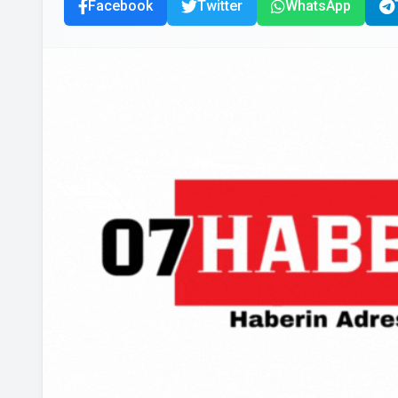
Facebook
Twitter
WhatsApp