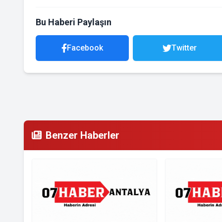
Bu Haberi Paylaşın
Facebook
Twitter
Benzer Haberler