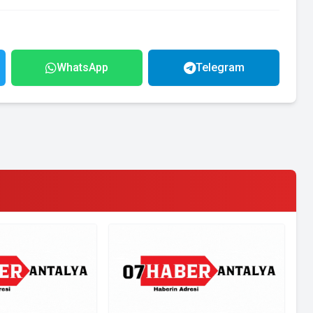
WhatsApp
Telegram