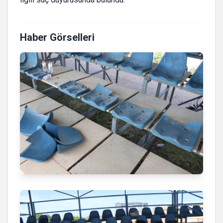
Haber Görselleri