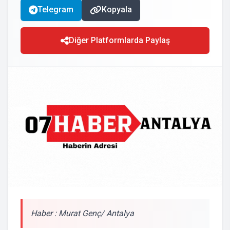
Telegram
Kopyala
Diğer Platformlarda Paylaş
Haber : Murat Genç/ Antalya