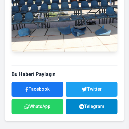
Bu Haberi Paylaşın
Facebook
Twitter
WhatsApp
Telegram