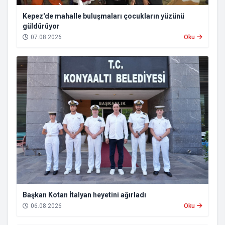
Kepez'de mahalle buluşmaları çocukların yüzünü
güldürüyor
07.08.2026
Oku
Başkan Kotan İtalyan heyetini ağırladı
06.08.2026
Oku