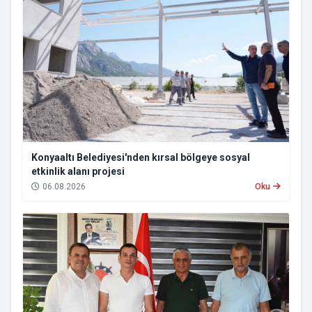
Konyaaltı Belediyesi'nden kırsal bölgeye sosyal
etkinlik alanı projesi
06.08.2026
Oku