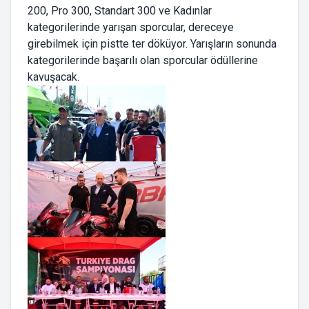
200, Pro 300, Standart 300 ve Kadınlar
kategorilerinde yarışan sporcular, dereceye
girebilmek için pistte ter döküyor. Yarışların sonunda
kategorilerinde başarılı olan sporcular ödüllerine
kavuşacak.