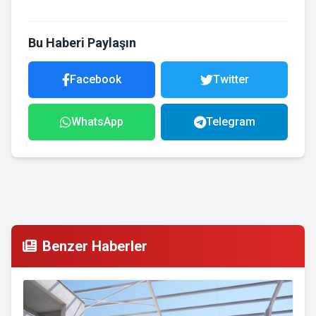
Bu Haberi Paylaşın
Facebook
Twitter
WhatsApp
Telegram
Benzer Haberler