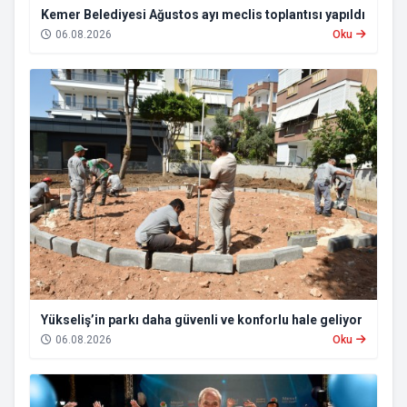
Kemer Belediyesi Ağustos ayı meclis toplantısı yapıldı
06.08.2026
Oku
Yükseliş’in parkı daha güvenli ve konforlu hale geliyor
06.08.2026
Oku