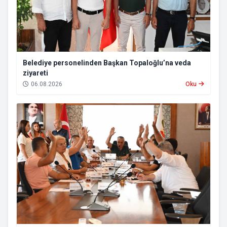
Belediye personelinden Başkan Topaloğlu’na veda
ziyareti
06.08.2026
Oku