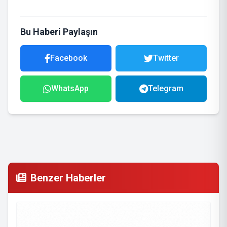
Bu Haberi Paylaşın
Facebook
Twitter
WhatsApp
Telegram
Benzer Haberler