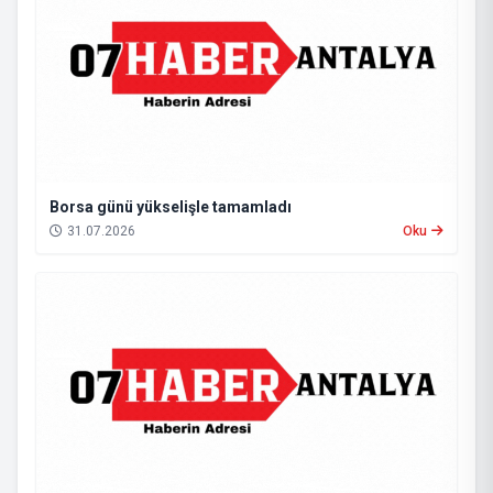
Borsa günü yükselişle tamamladı
31.07.2026
Oku