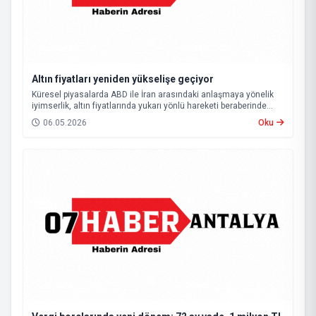
Altın fiyatları yeniden yükselişe geçiyor
Küresel piyasalarda ABD ile İran arasındaki anlaşmaya yönelik
iyimserlik, altın fiyatlarında yukarı yönlü hareketi beraberinde
getirdi.
06.05.2026
Oku