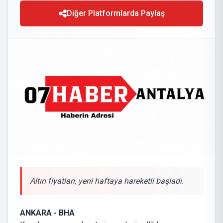
Diğer Platformlarda Paylaş
Altın fiyatları, yeni haftaya hareketli başladı.
ANKARA - BHA