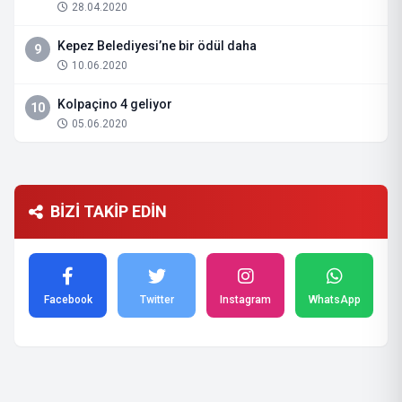
28.04.2020
Kepez Belediyesi’ne bir ödül daha
9
10.06.2020
Kolpaçino 4 geliyor
10
05.06.2020
BİZİ TAKİP EDİN
Facebook
Twitter
Instagram
WhatsApp