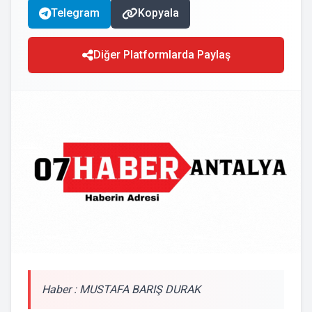
Telegram
Kopyala
Diğer Platformlarda Paylaş
Haber : MUSTAFA BARIŞ DURAK