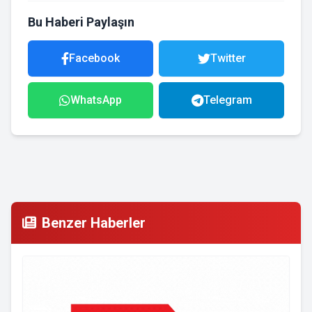
Bu Haberi Paylaşın
Facebook
Twitter
WhatsApp
Telegram
Benzer Haberler