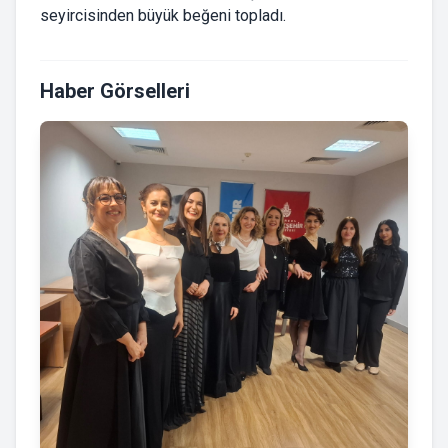
seyircisinden büyük beğeni topladı.
Haber Görselleri