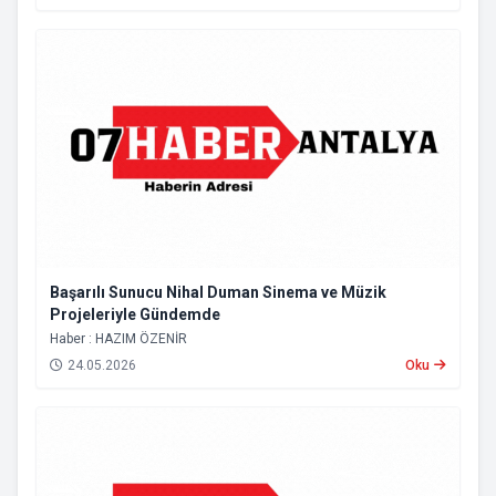
Başarılı Sunucu Nihal Duman Sinema ve Müzik
Projeleriyle Gündemde
Haber : HAZIM ÖZENİR
24.05.2026
Oku