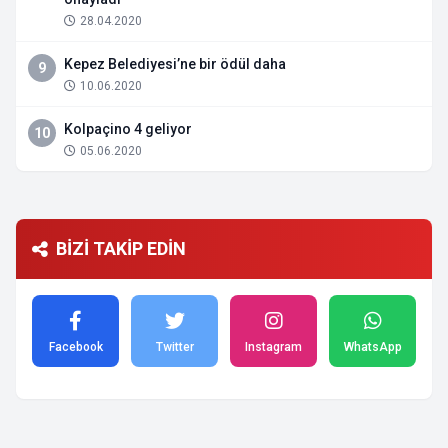
28.04.2020
Kepez Belediyesi’ne bir ödül daha
9
10.06.2020
Kolpaçino 4 geliyor
10
05.06.2020
BİZİ TAKİP EDİN
Facebook
Twitter
Instagram
WhatsApp