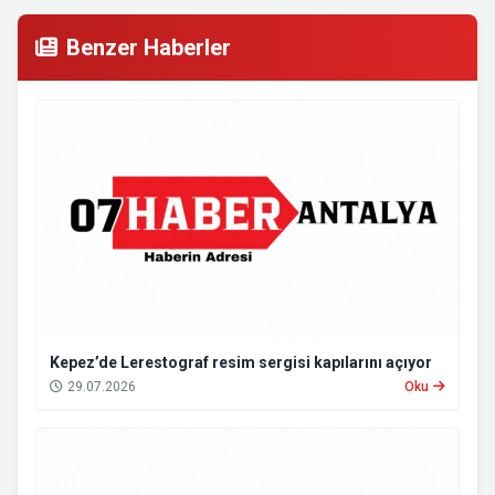
Benzer Haberler
Kepez’de Lerestograf resim sergisi kapılarını açıyor
29.07.2026
Oku