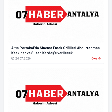
Altın Portakal’da Sinema Emek Ödülleri Abdurrahman
Keskiner ve Suzan Kardeş’e verilecek
24.07.2026
Oku