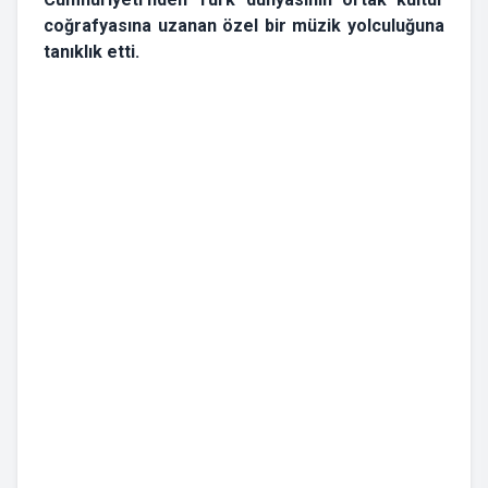
coğrafyasına uzanan özel bir müzik yolculuğuna
tanıklık etti.