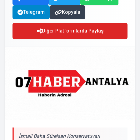
Telegram
Kopyala
Diğer Platformlarda Paylaş
İsmail Baha Sürelsan Konservatuvarı