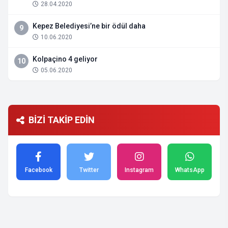
28.04.2020
Kepez Belediyesi’ne bir ödül daha
9
10.06.2020
Kolpaçino 4 geliyor
10
05.06.2020
BİZİ TAKİP EDİN
Facebook
Twitter
Instagram
WhatsApp