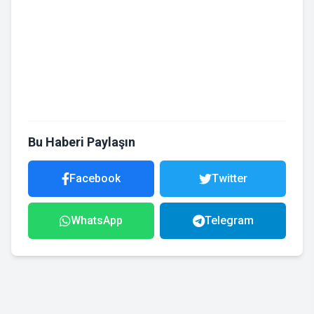
Bu Haberi Paylaşın
Facebook
Twitter
WhatsApp
Telegram