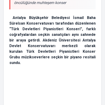
öncülüğünde muhteşem konser
Antalya Büyükşehir Belediyesi İsmail Baha
Sürelsan Konservatuvarı tarafından düzenlenen
“Türk Devletleri Piyanistleri Konseri”, farklı
coğrafyalardan seçkin sanatçıları aynı sahnede
bir araya getirdi. Akdeniz Üniversitesi Antalya
Devlet Konservatuvarı merkezli olarak
kurulan Türk Devletleri Piyanistleri Konser
Grubu müzikseverlere seçkin bir piyano resitali
sundu.