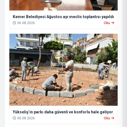
Kemer Belediyesi Ağustos ayı meclis toplantısı yapıldı
06.08.2026
Oku
Yükseliş’in parkı daha güvenli ve konforlu hale geliyor
06.08.2026
Oku