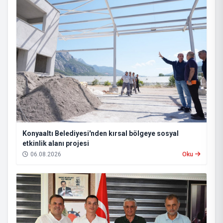
Konyaaltı Belediyesi'nden kırsal bölgeye sosyal
etkinlik alanı projesi
06.08.2026
Oku