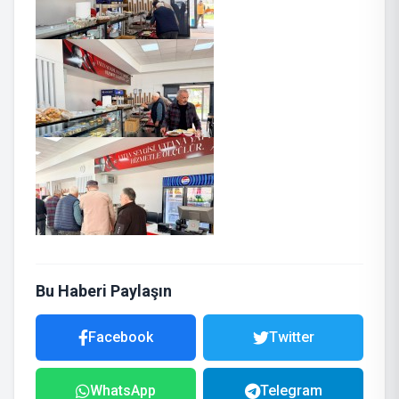
Bu Haberi Paylaşın
Facebook
Twitter
WhatsApp
Telegram