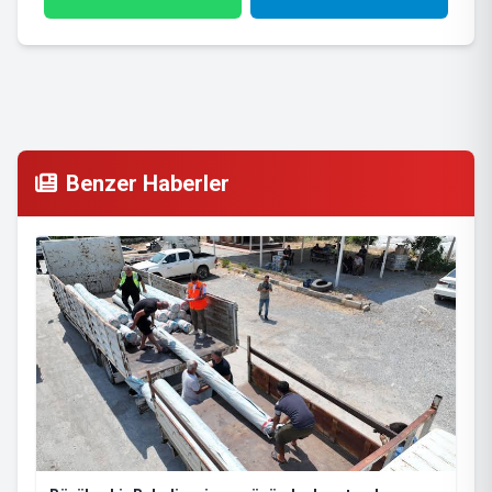
Benzer Haberler