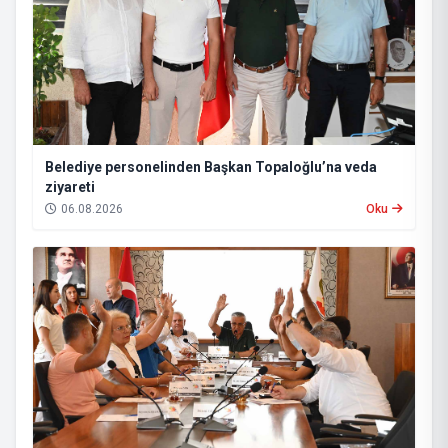
Belediye personelinden Başkan Topaloğlu’na veda
ziyareti
06.08.2026
Oku