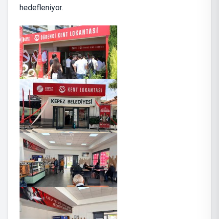
hedefleniyor.