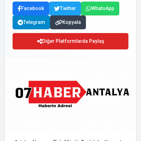
Facebook
Twitter
WhatsApp
Telegram
Kopyala
Diğer Platformlarda Paylaş