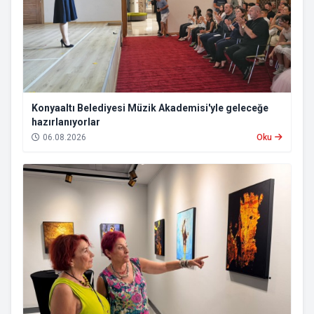
Konyaaltı Belediyesi Müzik Akademisi'yle geleceğe
hazırlanıyorlar
06.08.2026
Oku