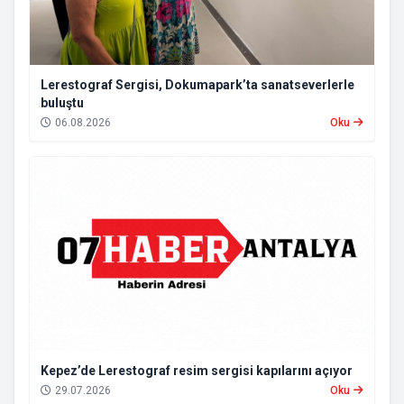
Lerestograf Sergisi, Dokumapark’ta sanatseverlerle
buluştu
06.08.2026
Oku
Kepez’de Lerestograf resim sergisi kapılarını açıyor
29.07.2026
Oku