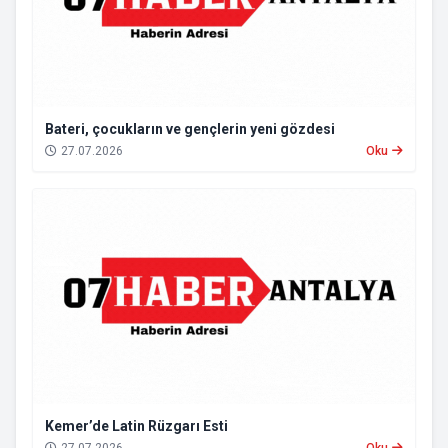
Bateri, çocukların ve gençlerin yeni gözdesi
27.07.2026
Oku
Kemer’de Latin Rüzgarı Esti
27.07.2026
Oku