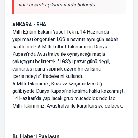
ilgili önemli açıklamalarda bulundu.
ANKARA - BHA
Milli Eğitim Bakanı Yusuf Tekin, 14 Haziran’da
yapılması öngörülen LGS sınavının aynı gün sabah
saatlerinde A Milli Futbol Takımımızın Dünya
Kupası’nda Avustralya ile oynayacağı maçla
çakıştığını belirterek, "LGS’yi pazar günü değil,
cumartesi günü yapmak üzere bir çalışma
içerisindeyiz" ifadelerini kullandı.
A Milli Takımımız, Kosova karşısında aldığı
galibiyetle Dünya Kupası’na katılma hakkı kazanmıştı.
14 Haziran’da yapılacak grup mücadelesinde ise
Milli Takımımız, Avustralya ile karşı karşıya gelecek.
Bu Haberi Paylaşın