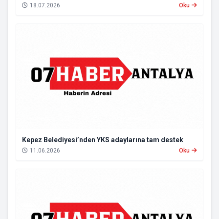
18.07.2026
Oku
Kepez Belediyesi’nden YKS adaylarına tam destek
11.06.2026
Oku