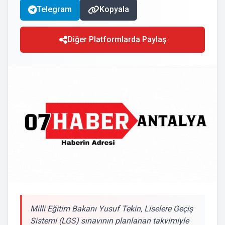
Telegram
Kopyala
Diğer Platformlarda Paylaş
Milli Eğitim Bakanı Yusuf Tekin, Liselere Geçiş
Sistemi (LGS) sınavının planlanan takvimiyle