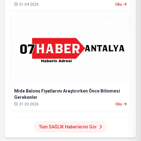
01.04.2026
Oku
Mide Balonu Fiyatlarını Araştırırken Önce Bilinmesi
Gerekenler
31.03.2026
Oku
Tüm SAĞLIK Haberlerini Gör