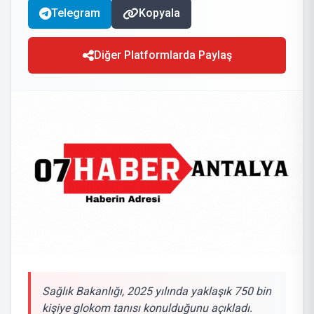
Telegram
Kopyala
Diğer Platformlarda Paylaş
Sağlık Bakanlığı, 2025 yılında yaklaşık 750 bin
kişiye glokom tanısı konulduğunu açıkladı.