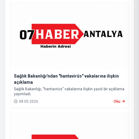
Sağlık Bakanlığı'ndan "hantavirüs" vakalarına ilişkin
açıklama
Sağlık Bakanlığı, "hantavirüs" vakalarına ilişkin yazılı bir açıklama
yayımladı.
08.05.2026
Oku