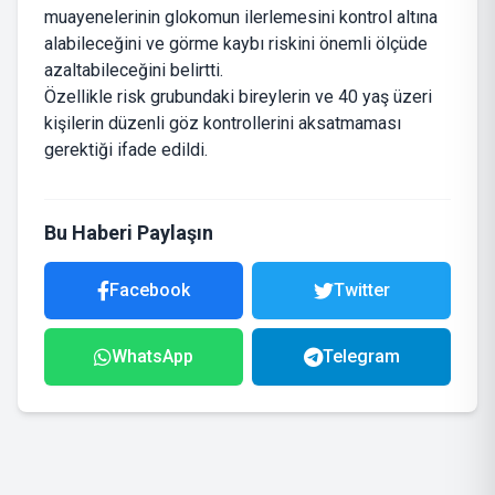
muayenelerinin glokomun ilerlemesini kontrol altına
alabileceğini ve görme kaybı riskini önemli ölçüde
azaltabileceğini belirtti.
Özellikle risk grubundaki bireylerin ve 40 yaş üzeri
kişilerin düzenli göz kontrollerini aksatmaması
gerektiği ifade edildi.
Bu Haberi Paylaşın
Facebook
Twitter
WhatsApp
Telegram