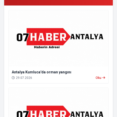
Antalya Kumluca'da orman yangını
29.07.2026
Oku