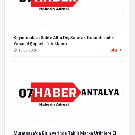
Kuyumculara Sahte Altın Diş Satarak Dolandırıcılık
Yapan 4 Şüpheli Tutuklandı
18.07.2026
Oku
Muratpaşa'da Bir İşyerinde Taklit Marka Ürünlere El