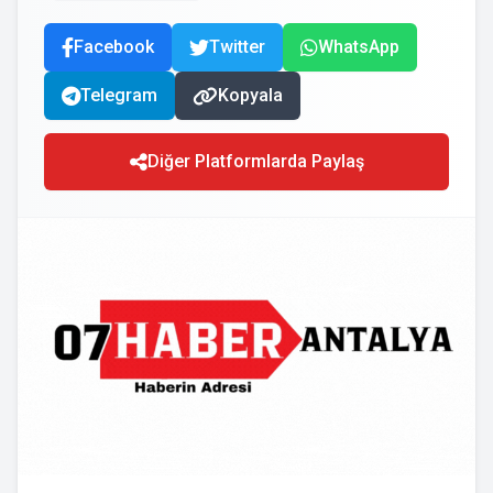
Facebook
Twitter
WhatsApp
Telegram
Kopyala
Diğer Platformlarda Paylaş