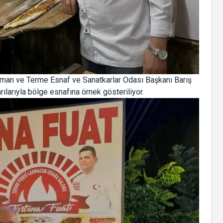
man ve Terme Esnaf ve Sanatkarlar Odası Başkanı Barış
rılarıyla bölge esnafına örnek gösteriliyor.