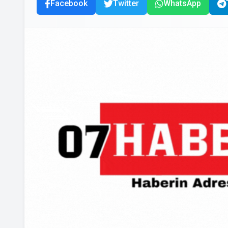
Facebook
Twitter
WhatsApp