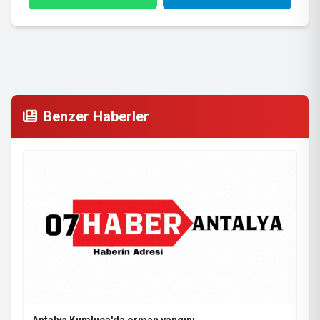
Benzer Haberler