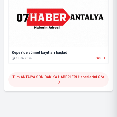
Kepez’de sünnet kayıtları başladı
18.06.2026
Oku
Tüm ANTALYA SON DAKİKA HABERLERİ Haberlerini Gör