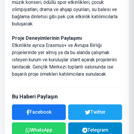
müzik konseri, ödüllü spor etkinlikleri, çocuk
olimpiyatları, drama ve ahşap oyunları, su balesi ve
bağlama dinletisi gibi pek çok etkinlik katılımcılarla
buluşacak.
Proje Deneyimlerinin Paylaşımı
Etkinlikte ayrıca Erasmus+ ve Avrupa Birliği
projelerinde yer almış ya da bu alanda çalışmak
isteyen kurum ve kuruluşlar stant açarak projelerini
tanıtacak. Gençlik Merkezi toplantı salonunda ise
başarılı proje örnekleri katılımcılara sunulacak.
Bu Haberi Paylaşın
Facebook
Twitter
WhatsApp
Telegram