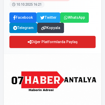
10.10.2025 16:21
Facebook
Twitter
WhatsApp
Telegram
Kopyala
Diğer Platformlarda Paylaş