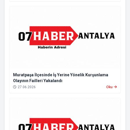
Muratpaşa İlçesinde İş Yerine Yönelik Kurşunlama
Olayının Failleri Yakalandı
27.06.2026
Oku