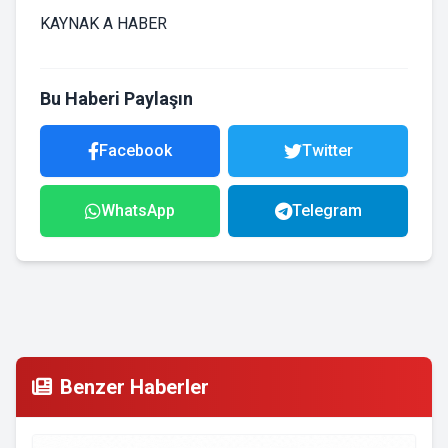
KAYNAK A HABER
Bu Haberi Paylaşın
Facebook
Twitter
WhatsApp
Telegram
Benzer Haberler