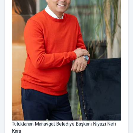
Tutuklanan Manavgat Belediye Başkanı Niyazi Nefi
Kara