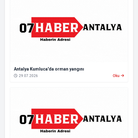
Antalya Kumluca'da orman yangını
29.07.2026
Oku