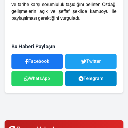
ve tarihe karşı sorumluluk taşıdığını belirten Özdağ,
gelişmelerin açık ve şeffaf şekilde kamuoyu ile
paylaşılması gerektiğini vurguladı.
Bu Haberi Paylaşın
Facebook
Twitter
WhatsApp
Telegram