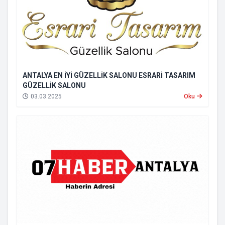
ANTALYA EN İYİ GÜZELLİK SALONU ESRARİ TASARIM
GÜZELLİK SALONU
03.03.2025
Oku