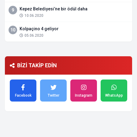
Kepez Belediyesi’ne bir ödül daha
9
10.06.2020
Kolpaçino 4 geliyor
10
05.06.2020
BİZİ TAKİP EDİN
Facebook
Twitter
Instagram
WhatsApp