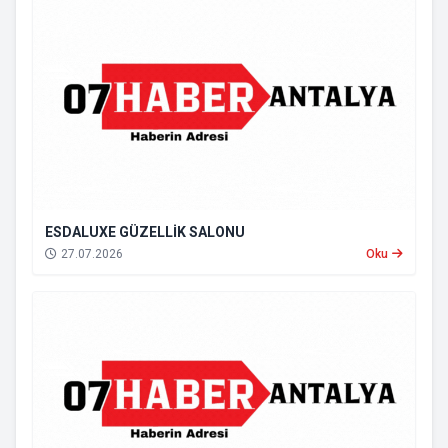
ESDALUXE GÜZELLİK SALONU
27.07.2026
Oku