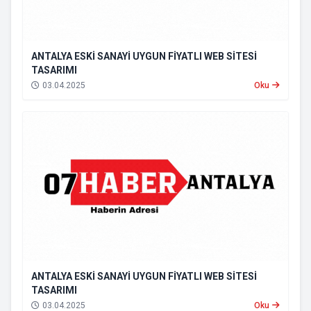
ANTALYA ESKİ SANAYİ UYGUN FİYATLI WEB SİTESİ
TASARIMI
03.04.2025
Oku
ANTALYA ESKİ SANAYİ UYGUN FİYATLI WEB SİTESİ
TASARIMI
03.04.2025
Oku