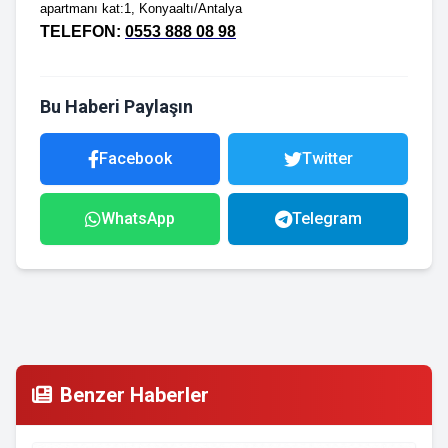
apartmanı kat:1, Konyaaltı/Antalya
TELEFON:
0553 888 08 98
Bu Haberi Paylaşın
Facebook
Twitter
WhatsApp
Telegram
Benzer Haberler