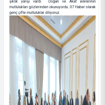
şıklık yarışı vardı. Doğan ve Akat ailelerinin
mutlulukları gözlerinden okunuyordu. 07 Haber olarak
genç çifte mutluluklar diliyoruz.