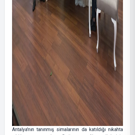
Antalya'nın tanınmış simalarının da katıldığı nikahta