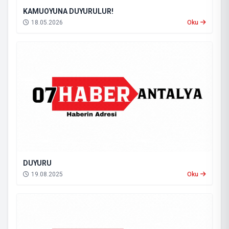
KAMUOYUNA DUYURULUR!
18.05.2026
Oku
DUYURU
19.08.2025
Oku