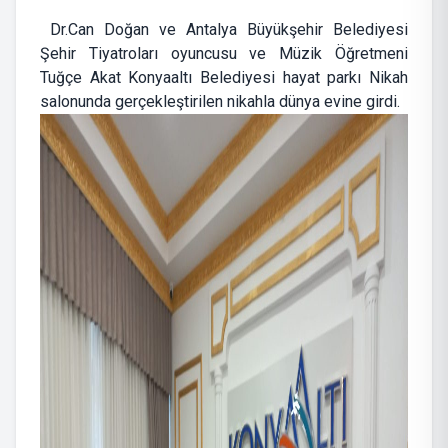
Dr.Can Doğan ve Antalya Büyükşehir Belediyesi
Şehir Tiyatroları oyuncusu ve Müzik Öğretmeni
Tuğçe Akat Konyaaltı Belediyesi hayat parkı Nikah
salonunda gerçekleştirilen nikahla dünya evine girdi.