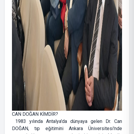
CAN DOĞAN KİMDİR?
1983 yılında Antalya'da dünyaya gelen Dr. Can
DOĞAN, tıp eğitimini Ankara Üniversitesi'nde