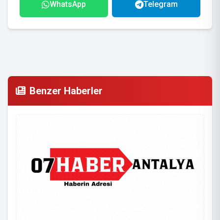
WhatsApp
Telegram
Benzer Haberler