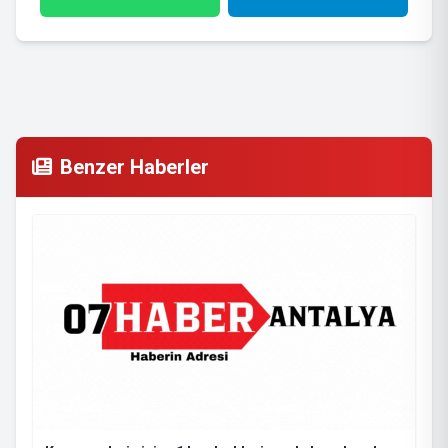
Benzer Haberler