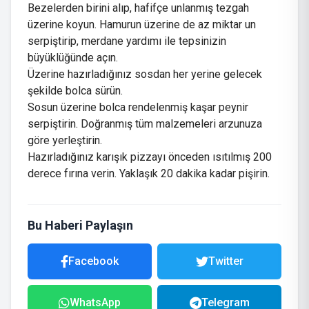
Bezelerden birini alıp, hafifçe unlanmış tezgah
üzerine koyun. Hamurun üzerine de az miktar un
serpiştirip, merdane yardımı ile tepsinizin
büyüklüğünde açın.
Üzerine hazırladığınız sosdan her yerine gelecek
şekilde bolca sürün.
Sosun üzerine bolca rendelenmiş kaşar peynir
serpiştirin. Doğranmış tüm malzemeleri arzunuza
göre yerleştirin.
Hazırladığınız karışık pizzayı önceden ısıtılmış 200
derece fırına verin. Yaklaşık 20 dakika kadar pişirin.
Bu Haberi Paylaşın
Facebook
Twitter
WhatsApp
Telegram