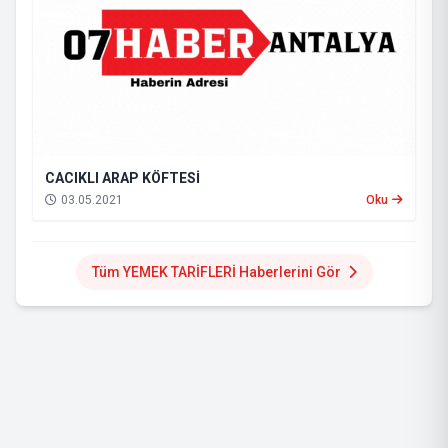
CACIKLI ARAP KÖFTESİ
03.05.2021
Oku
Tüm YEMEK TARİFLERİ Haberlerini Gör