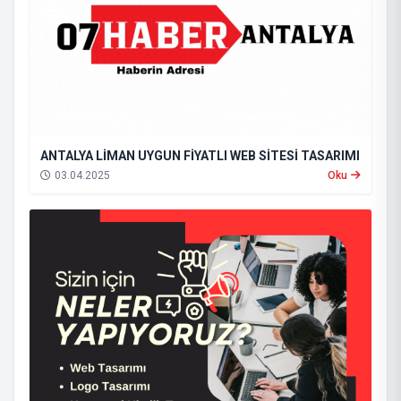
ANTALYA LİMAN UYGUN FİYATLI WEB SİTESİ TASARIMI
03.04.2025
Oku