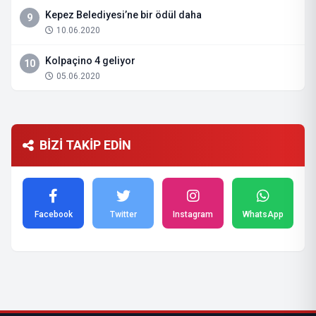
Kepez Belediyesi’ne bir ödül daha
9
10.06.2020
Kolpaçino 4 geliyor
10
05.06.2020
BİZİ TAKİP EDİN
Facebook
Twitter
Instagram
WhatsApp