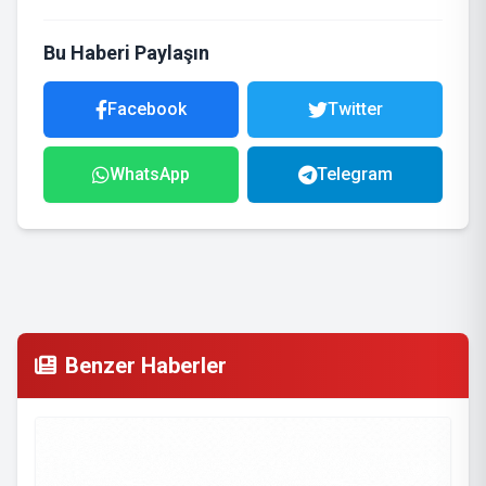
Bu Haberi Paylaşın
Facebook
Twitter
WhatsApp
Telegram
Benzer Haberler