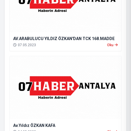
AV.ARABULUCU YILDIZ ÖZKAN'DAN TCK 168.MADDE
07.05.2023
Oku
Av.Yıldız ÖZKAN KAFA