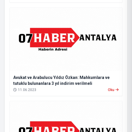
Avukat ve Arabulucu Yıldız Özkan: Mahkumlara ve
tutuklu bulunanlara 3 yıl indirim verilmeli
11.06.2023
Oku