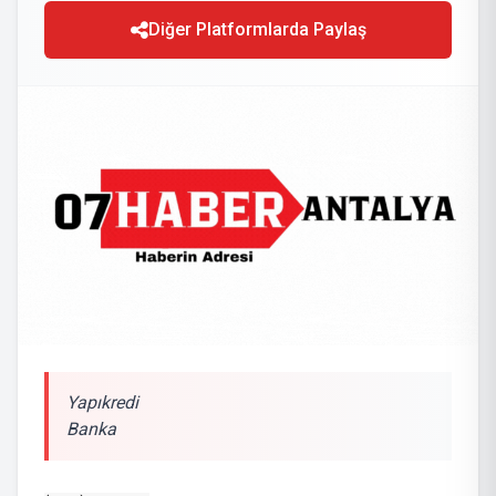
Diğer Platformlarda Paylaş
Yapıkredi
Banka