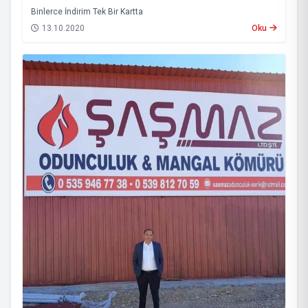
Binlerce İndirim Tek Bir Kartta
13.10.2020
Oku