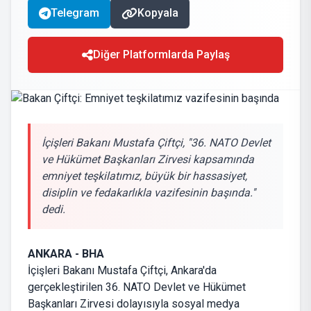
Telegram
Kopyala
Diğer Platformlarda Paylaş
İçişleri Bakanı Mustafa Çiftçi, ''36. NATO Devlet
ve Hükümet Başkanları Zirvesi kapsamında
emniyet teşkilatımız, büyük bir hassasiyet,
disiplin ve fedakarlıkla vazifesinin başında.''
dedi.
ANKARA - BHA
İçişleri Bakanı Mustafa Çiftçi, Ankara'da
gerçekleştirilen 36. NATO Devlet ve Hükümet
Başkanları Zirvesi dolayısıyla sosyal medya